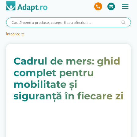
întoarce-te
Cadrul de mers: ghid
complet pentru
mobilitate și
siguranță în fiecare zi