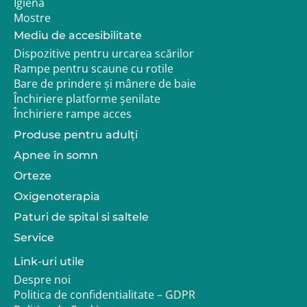
Igiena
Mostre
Mediu de accesibilitate
Dispozitive pentru urcarea scărilor
Rampe pentru scaune cu rotile
Bare de prindere și mânere de baie
Închiriere platforme șenilate
Închiriere rampe acces
Produse pentru adulţi
Apnee în somn
Orteze
Oxigenoterapia
Paturi de spital si saltele
Service
Link-uri utile
Despre noi
Politica de confidentialitate – GDPR