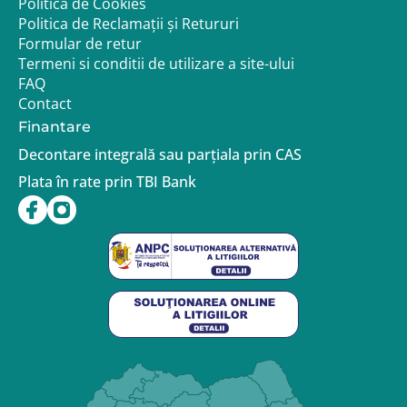
Politica de Cookies
Politica de Reclamații și Retururi
Formular de retur
Termeni si conditii de utilizare a site-ului
FAQ
Contact
Finantare
Decontare integrală sau parțiala prin CAS
Plata în rate prin TBI Bank