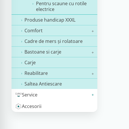
Pentru scaune cu rotile
electrice
Produse handicap XXXL
Comfort
Cadre de mers și rolatoare
Bastoane si carje
Carje
Reabilitare
Saltea Antiescare
Service
Accesorii