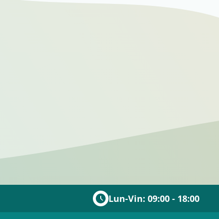
Lun-Vin: 09:00 - 18:00