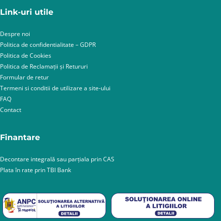
Link-uri utile
Despre noi
Politica de confidentialitate – GDPR
Politica de Cookies
Politica de Reclamații și Retururi
Formular de retur
Termeni si conditii de utilizare a site-ului
FAQ
Contact
Finantare
Decontare integrală sau parțiala prin CAS
Plata în rate prin TBI Bank