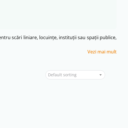
Vezi mai mult
Default sorting