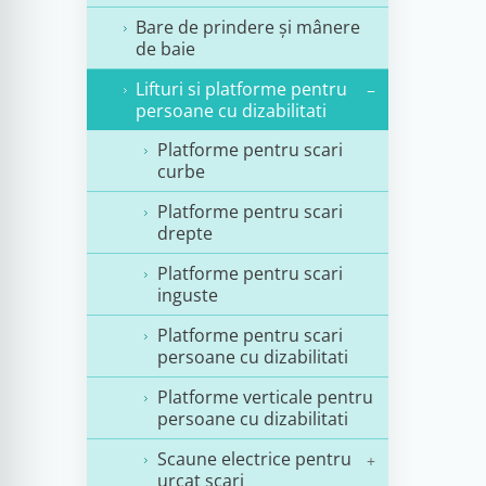
Bare de prindere și mânere
de baie
Lifturi si platforme pentru
persoane cu dizabilitati
Platforme pentru scari
curbe
Platforme pentru scari
drepte
Platforme pentru scari
inguste
Platforme pentru scari
persoane cu dizabilitati
Platforme verticale pentru
persoane cu dizabilitati
Scaune electrice pentru
urcat scari