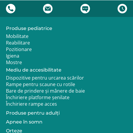
Produse pediatrice
Mobilitate
Reabilitare
Pozitionare
Igiena
Mostre
Mediu de accesibilitate
Dispozitive pentru urcarea scărilor
Rampe pentru scaune cu rotile
Bare de prindere și mânere de baie
Închiriere platforme șenilate
Închiriere rampe acces
Produse pentru adulţi
Apnee în somn
Orteze