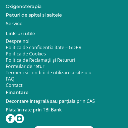
Oxigenoterapia
Paturi de spital si saltele
Service
Link-uri utile
Despre noi
Politica de confidentialitate – GDPR
Politica de Cookies
Politica de Reclamații și Retururi
Formular de retur
Termeni si conditii de utilizare a site-ului
FAQ
Contact
Finantare
Decontare integrală sau parțiala prin CAS
Plata în rate prin TBI Bank