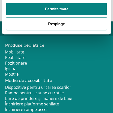
Permite toate
Respinge
Produse pediatrice
Mobilitate
Reabilitare
Pozitionare
Igiena
Mostre
Mediu de accesibilitate
Dispozitive pentru urcarea scărilor
Rampe pentru scaune cu rotile
Bare de prindere și mânere de baie
Închiriere platforme șenilate
Închiriere rampe acces