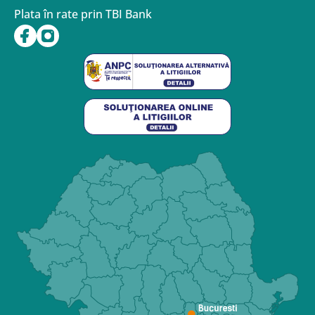
Plata în rate prin TBI Bank