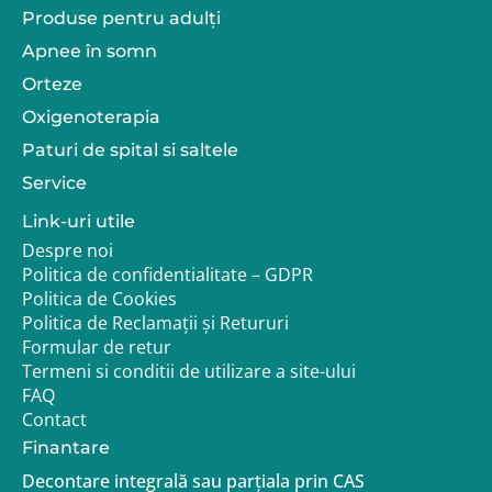
Produse pentru adulţi
Apnee în somn
Orteze
Oxigenoterapia
Paturi de spital si saltele
Service
Link-uri utile
Despre noi
Politica de confidentialitate – GDPR
Politica de Cookies
Politica de Reclamații și Retururi
Formular de retur
Termeni si conditii de utilizare a site-ului
FAQ
Contact
Finantare
Decontare integrală sau parțiala prin CAS