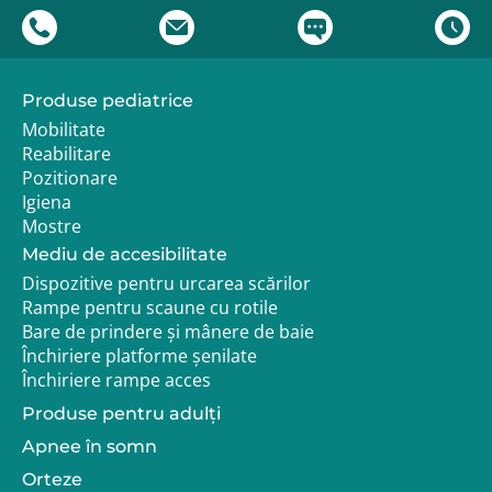
Produse pediatrice
Mobilitate
Reabilitare
Pozitionare
Igiena
Mostre
Mediu de accesibilitate
Dispozitive pentru urcarea scărilor
Rampe pentru scaune cu rotile
Bare de prindere și mânere de baie
Închiriere platforme șenilate
Închiriere rampe acces
Produse pentru adulţi
Apnee în somn
Orteze