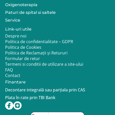
Oxigenoterapia
Paturi de spital si saltele
Service
Link-uri utile
Despre noi
Politica de confidentialitate – GDPR
Politica de Cookies
Politica de Reclamații și Retururi
Formular de retur
Termeni si conditii de utilizare a site-ului
FAQ
Contact
Finantare
Decontare integrală sau parțiala prin CAS
Plata în rate prin TBI Bank