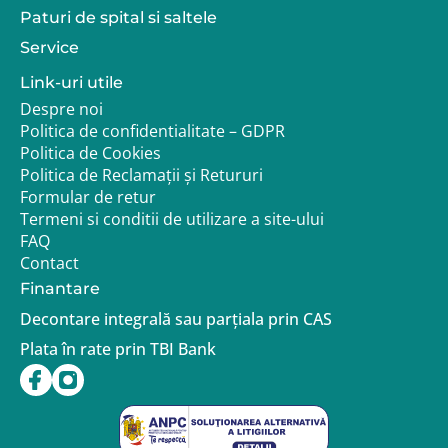
Paturi de spital si saltele
Service
Link-uri utile
Despre noi
Politica de confidentialitate – GDPR
Politica de Cookies
Politica de Reclamații și Retururi
Formular de retur
Termeni si conditii de utilizare a site-ului
FAQ
Contact
Finantare
Decontare integrală sau parțiala prin CAS
Plata în rate prin TBI Bank