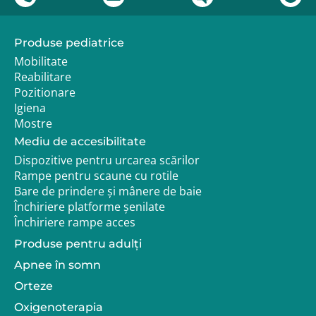
Produse pediatrice
Mobilitate
Reabilitare
Pozitionare
Igiena
Mostre
Mediu de accesibilitate
Dispozitive pentru urcarea scărilor
Rampe pentru scaune cu rotile
Bare de prindere și mânere de baie
Închiriere platforme șenilate
Închiriere rampe acces
Produse pentru adulţi
Apnee în somn
Orteze
Oxigenoterapia