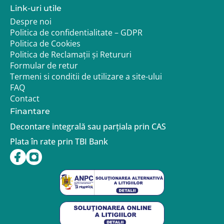
Link-uri utile
Despre noi
Politica de confidentialitate – GDPR
Politica de Cookies
Politica de Reclamații și Retururi
Formular de retur
Termeni si conditii de utilizare a site-ului
FAQ
Contact
Finantare
Decontare integrală sau parțiala prin CAS
Plata în rate prin TBI Bank