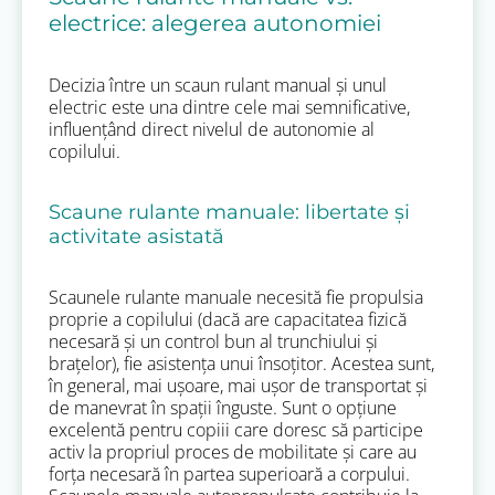
electrice: alegerea autonomiei
Decizia între un scaun rulant manual și unul
electric este una dintre cele mai semnificative,
influențând direct nivelul de autonomie al
copilului.
Scaune rulante manuale: libertate și
activitate asistată
Scaunele rulante manuale necesită fie propulsia
proprie a copilului (dacă are capacitatea fizică
necesară și un control bun al trunchiului și
brațelor), fie asistența unui însoțitor. Acestea sunt,
în general, mai ușoare, mai ușor de transportat și
de manevrat în spații înguste. Sunt o opțiune
excelentă pentru copiii care doresc să participe
activ la propriul proces de mobilitate și care au
forța necesară în partea superioară a corpului.