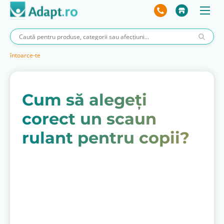
întoarce-te
Cum să alegeți
corect un scaun
rulant pentru copii?