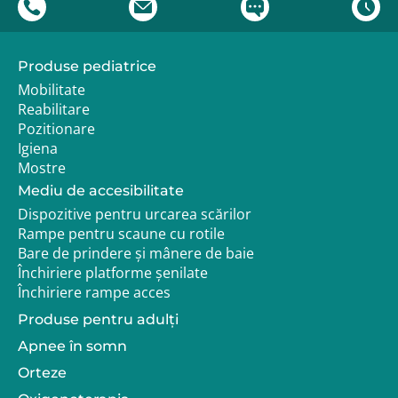
Produse pediatrice
Mobilitate
Reabilitare
Pozitionare
Igiena
Mostre
Mediu de accesibilitate
Dispozitive pentru urcarea scărilor
Rampe pentru scaune cu rotile
Bare de prindere și mânere de baie
Închiriere platforme șenilate
Închiriere rampe acces
Produse pentru adulţi
Apnee în somn
Orteze