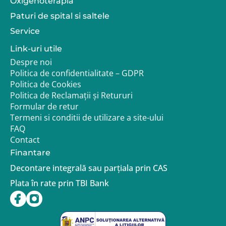
Oxigenoterapia
Paturi de spital si saltele
Service
Link-uri utile
Despre noi
Politica de confidentialitate – GDPR
Politica de Cookies
Politica de Reclamații și Retururi
Formular de retur
Termeni si conditii de utilizare a site-ului
FAQ
Contact
Finantare
Decontare integrală sau parțiala prin CAS
Plata în rate prin TBI Bank