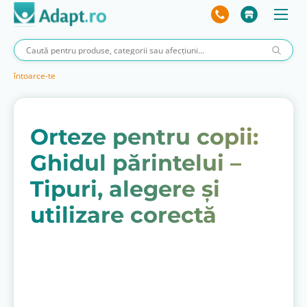
întoarce-te
Orteze pentru copii:
Ghidul părintelui –
Tipuri, alegere și
utilizare corectă