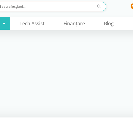
Tech Assist
Finanţare
Blog