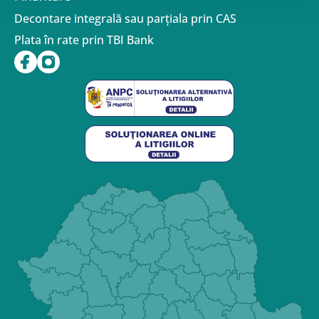
Decontare integrală sau parțiala prin CAS
Plata în rate prin TBI Bank