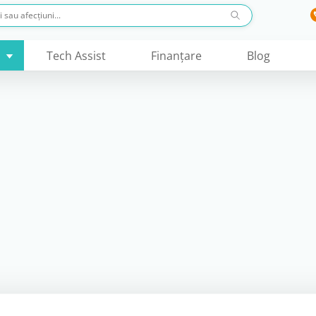
Tech Assist
Finanţare
Blog