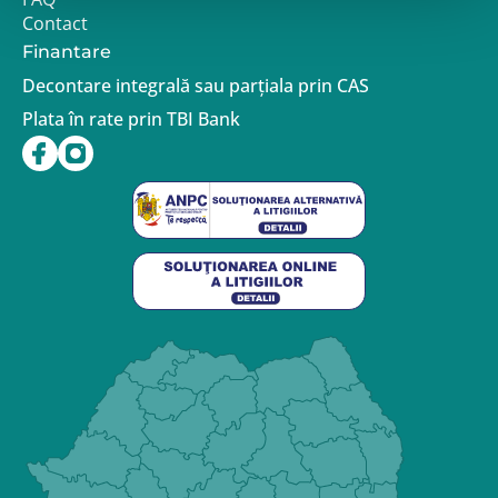
Contact
Finantare
Decontare integrală sau parțiala prin CAS
Plata în rate prin TBI Bank