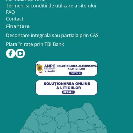
Termeni si conditii de utilizare a site-ului
FAQ
Contact
Finantare
Decontare integrală sau parțiala prin CAS
Plata în rate prin TBI Bank