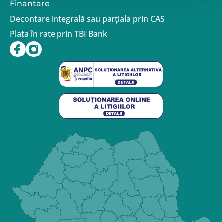
Finantare
Decontare integrală sau parțiala prin CAS
Plata în rate prin TBI Bank