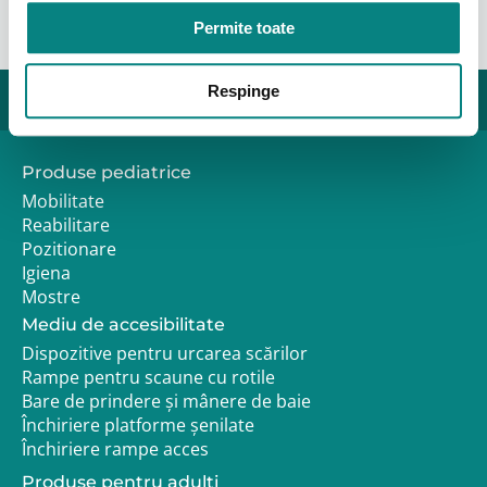
Permite toate
Respinge
Produse pediatrice
Mobilitate
Reabilitare
Pozitionare
Igiena
Mostre
Mediu de accesibilitate
Dispozitive pentru urcarea scărilor
Rampe pentru scaune cu rotile
Bare de prindere și mânere de baie
Închiriere platforme șenilate
Închiriere rampe acces
Produse pentru adulţi