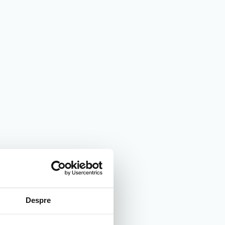
Despre