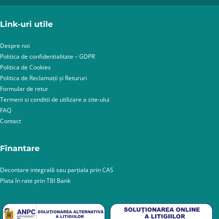
Link-uri utile
Despre noi
Politica de confidentialitate – GDPR
Politica de Cookies
Politica de Reclamații și Retururi
Formular de retur
Termeni si conditii de utilizare a site-ului
FAQ
Contact
Finantare
Decontare integrală sau parțiala prin CAS
Plata în rate prin TBI Bank