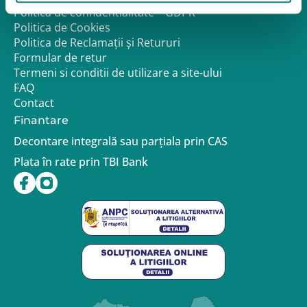
Politica de confidentialitate – GDPR
Politica de Cookies
Politica de Reclamații și Retururi
Formular de retur
Termeni si conditii de utilizare a site-ului
FAQ
Contact
Finantare
Decontare integrală sau parțiala prin CAS
Plata în rate prin TBI Bank