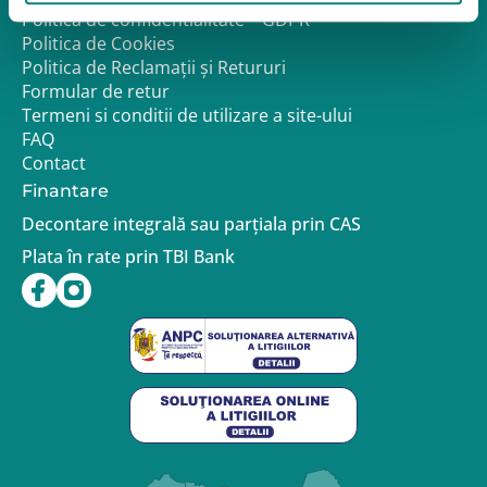
Politica de confidentialitate – GDPR
Politica de Cookies
Politica de Reclamații și Retururi
Formular de retur
Termeni si conditii de utilizare a site-ului
FAQ
Contact
Finantare
Decontare integrală sau parțiala prin CAS
Plata în rate prin TBI Bank