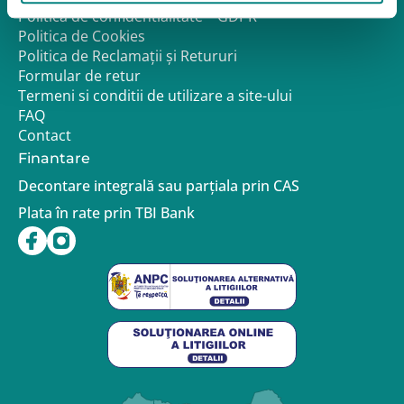
Politica de confidentialitate – GDPR
Politica de Cookies
Politica de Reclamații și Retururi
Formular de retur
Termeni si conditii de utilizare a site-ului
FAQ
Contact
Finantare
Decontare integrală sau parțiala prin CAS
Plata în rate prin TBI Bank