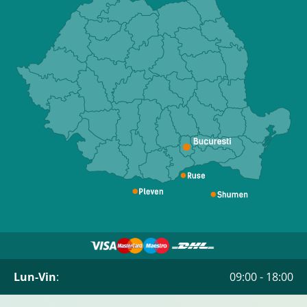
Lun-Vin
:
09:00 - 18:00