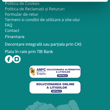
Politica de Cookies
Politica de Reclamații și Retururi
Formular de retur
Termeni si conditii de utilizare a site-ului
FAQ
Contact
Finantare
Decontare integrală sau parțiala prin CAS
Plata în rate prin TBI Bank