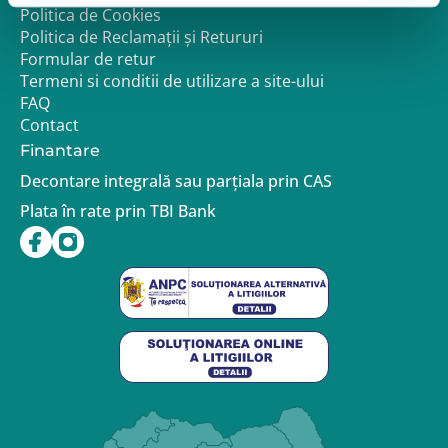
Politica de Cookies
Politica de Reclamații și Retururi
Formular de retur
Termeni si conditii de utilizare a site-ului
FAQ
Contact
Finantare
Decontare integrală sau parțiala prin CAS
Plata în rate prin TBI Bank