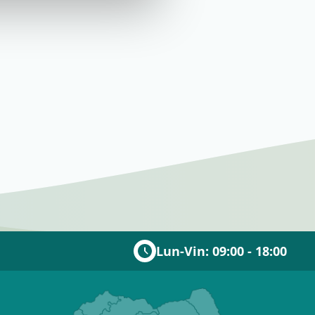
Lun-Vin: 09:00 - 18:00