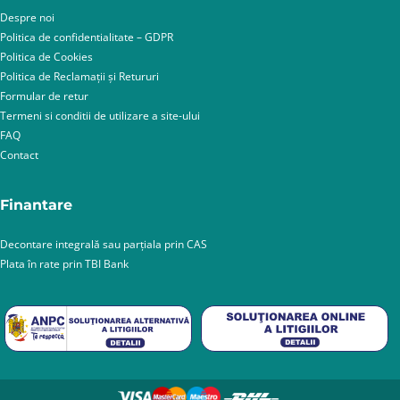
Despre noi
Politica de confidentialitate – GDPR
Politica de Cookies
Politica de Reclamații și Retururi
Formular de retur
Termeni si conditii de utilizare a site-ului
FAQ
Contact
Finantare
Decontare integrală sau parțiala prin CAS
Plata în rate prin TBI Bank