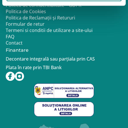
Politica de confidentialitate – GDPR
Politica de Cookies
Politica de Reclamații și Retururi
Formular de retur
Termeni si conditii de utilizare a site-ului
FAQ
Contact
Finantare
Decontare integrală sau parțiala prin CAS
Plata în rate prin TBI Bank