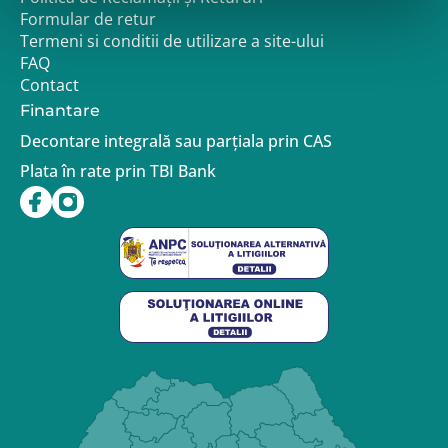
Formular de retur
Termeni si conditii de utilizare a site-ului
FAQ
Contact
Finantare
Decontare integrală sau parțiala prin CAS
Plata în rate prin TBI Bank