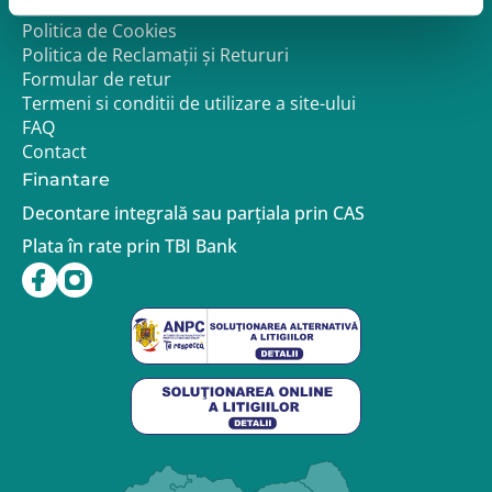
Politica de confidentialitate – GDPR
Politica de Cookies
Politica de Reclamații și Retururi
Formular de retur
Termeni si conditii de utilizare a site-ului
FAQ
Contact
Finantare
Decontare integrală sau parțiala prin CAS
Plata în rate prin TBI Bank