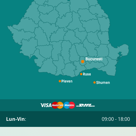
Lun-Vin
:
09:00 - 18:00