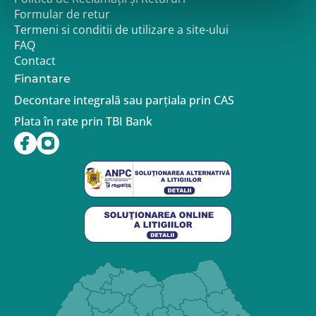
Formular de retur
Termeni si conditii de utilizare a site-ului
FAQ
Contact
Finantare
Decontare integrală sau parțiala prin CAS
Plata în rate prin TBI Bank