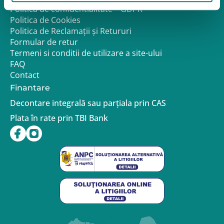
Politica de confidentialitate – GDPR
Politica de Cookies
Politica de Reclamații și Retururi
Formular de retur
Termeni si conditii de utilizare a site-ului
FAQ
Contact
Finantare
Decontare integrală sau parțiala prin CAS
Plata în rate prin TBI Bank