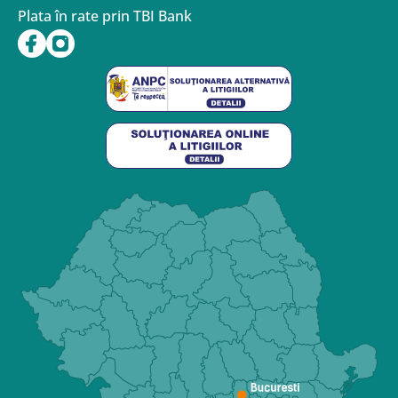
Plata în rate prin TBI Bank