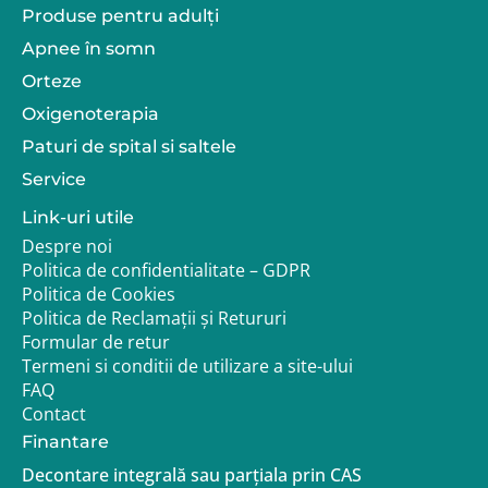
Produse pentru adulţi
Apnee în somn
Orteze
Oxigenoterapia
Paturi de spital si saltele
Service
Link-uri utile
Despre noi
Politica de confidentialitate – GDPR
Politica de Cookies
Politica de Reclamații și Retururi
Formular de retur
Termeni si conditii de utilizare a site-ului
FAQ
Contact
Finantare
Decontare integrală sau parțiala prin CAS