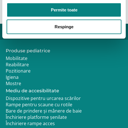
Permite toate
Respinge
Produse pediatrice
Mobilitate
Reabilitare
Pozitionare
Igiena
Mostre
Mediu de accesibilitate
Dispozitive pentru urcarea scărilor
Rampe pentru scaune cu rotile
Bare de prindere și mânere de baie
Închiriere platforme șenilate
Închiriere rampe acces