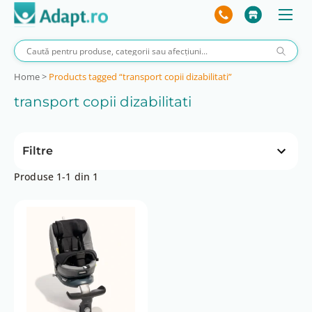
Home
>
Products tagged “transport copii dizabilitati”
transport copii dizabilitati
Filtre
Produse 1-1 din 1