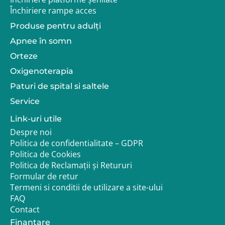
Închiriere rampe acces
Produse pentru adulţi
Apnee în somn
Orteze
Oxigenoterapia
Paturi de spital si saltele
Service
Link-uri utile
Despre noi
Politica de confidentialitate – GDPR
Politica de Cookies
Politica de Reclamații și Retururi
Formular de retur
Termeni si conditii de utilizare a site-ului
FAQ
Contact
Finantare