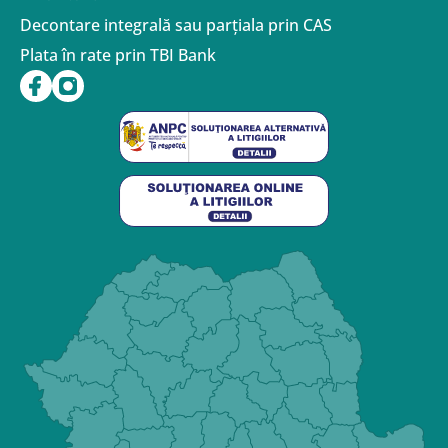
Decontare integrală sau parțiala prin CAS
Plata în rate prin TBI Bank