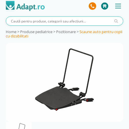
Home
>
Produse pediatrice
>
Pozitionare
>
Scaune auto pentru copii
cu dizabilitati