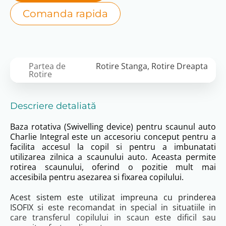
Comanda rapida
Partea de
Rotire Stanga, Rotire Dreapta
Rotire
Descriere detaliată
Baza rotativa (Swivelling device) pentru scaunul auto
Charlie Integral este un accesoriu conceput pentru a
facilita accesul la copil si pentru a imbunatati
utilizarea zilnica a scaunului auto. Aceasta permite
rotirea scaunului, oferind o pozitie mult mai
accesibila pentru asezarea si fixarea copilului.
Acest sistem este utilizat impreuna cu prinderea
ISOFIX si este recomandat in special in situatiile in
care transferul copilului in scaun este dificil sau