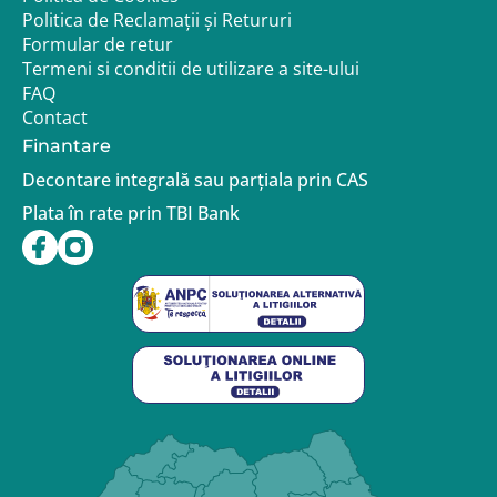
Politica de Reclamații și Retururi
Formular de retur
Termeni si conditii de utilizare a site-ului
FAQ
Contact
Finantare
Decontare integrală sau parțiala prin CAS
Plata în rate prin TBI Bank