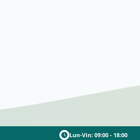
Lun-Vin: 09:00 - 18:00