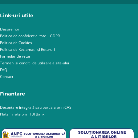
Link-uri utile
Despre noi
Politica de confidentialitate – GDPR
Politica de Cookies
Politica de Reclamații și Retururi
Formular de retur
Termeni si conditii de utilizare a site-ului
FAQ
Contact
Finantare
Decontare integrală sau parțiala prin CAS
Plata în rate prin TBI Bank