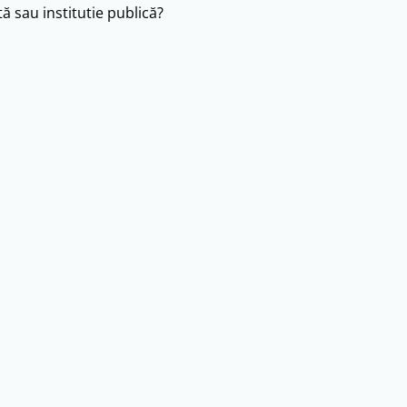
ă sau institutie publică?