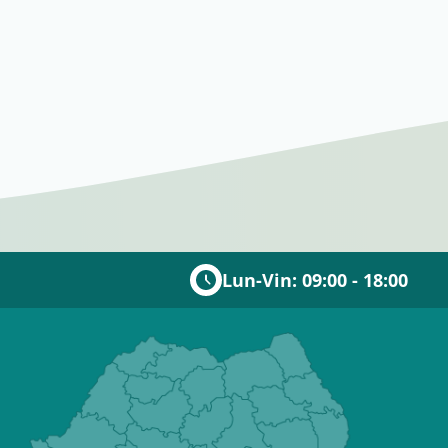
Lun-Vin: 09:00 - 18:00