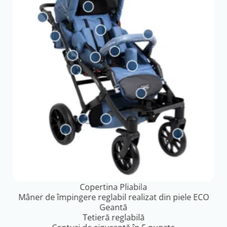
Copertina Pliabila
Mâner de împingere reglabil realizat din piele ECO
Geantă
Tetieră reglabilă