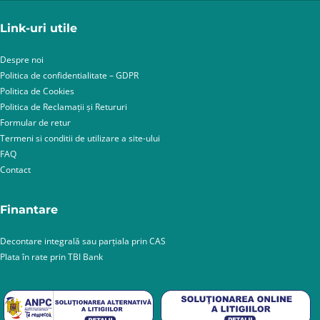
Link-uri utile
Despre noi
Politica de confidentialitate – GDPR
Politica de Cookies
Politica de Reclamații și Retururi
Formular de retur
Termeni si conditii de utilizare a site-ului
FAQ
Contact
Finantare
Decontare integrală sau parțiala prin CAS
Plata în rate prin TBI Bank