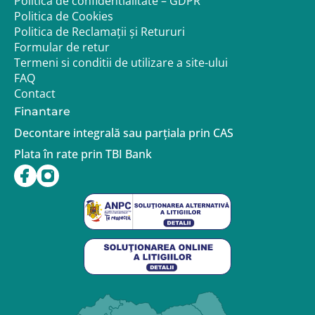
Politica de confidentialitate – GDPR
Politica de Cookies
Politica de Reclamații și Retururi
Formular de retur
Termeni si conditii de utilizare a site-ului
FAQ
Contact
Finantare
Decontare integrală sau parțiala prin CAS
Plata în rate prin TBI Bank