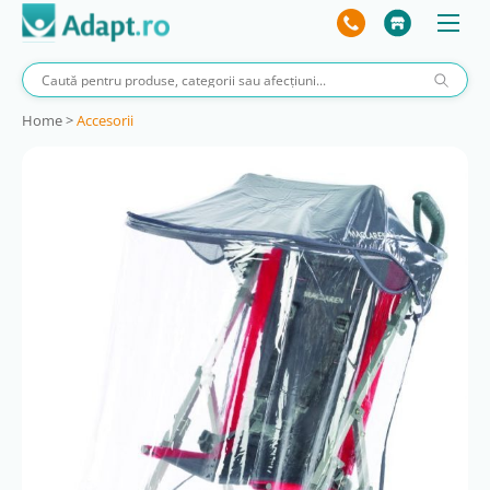
Home
>
Accesorii