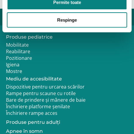
Permite toate
Respinge
Produse pediatrice
Mobilitate
Reabilitare
Pozitionare
Igiena
Mostre
Mediu de accesibilitate
Dispozitive pentru urcarea scărilor
Rampe pentru scaune cu rotile
Bare de prindere și mânere de baie
Închiriere platforme șenilate
Închiriere rampe acces
Produse pentru adulţi
Apnee în somn