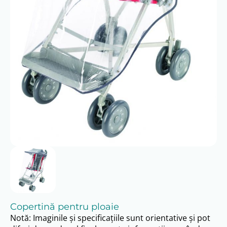
Copertină pentru ploaie
Notă: Imaginile și specificațiile sunt orientative și pot