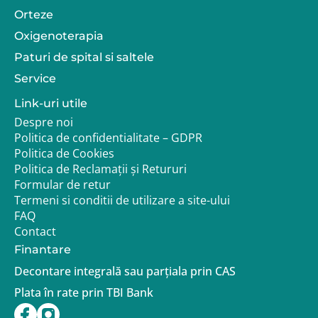
Orteze
Oxigenoterapia
Paturi de spital si saltele
Service
Link-uri utile
Despre noi
Politica de confidentialitate – GDPR
Politica de Cookies
Politica de Reclamații și Retururi
Formular de retur
Termeni si conditii de utilizare a site-ului
FAQ
Contact
Finantare
Decontare integrală sau parțiala prin CAS
Plata în rate prin TBI Bank