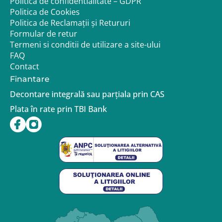
Politica de confidentialitate – GDPR
Politica de Cookies
Politica de Reclamații și Retururi
Formular de retur
Termeni si conditii de utilizare a site-ului
FAQ
Contact
Finantare
Decontare integrală sau parțiala prin CAS
Plata în rate prin TBI Bank