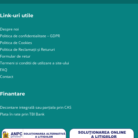
Link-uri utile
Despre noi
Politica de confidentialitate – GDPR
Politica de Cookies
Politica de Reclamații și Retururi
Formular de retur
Termeni si conditii de utilizare a site-ului
FAQ
Contact
Finantare
Decontare integrală sau parțiala prin CAS
Plata în rate prin TBI Bank