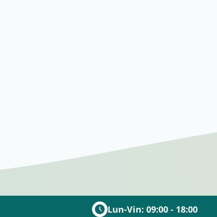
Lun-Vin: 09:00 - 18:00