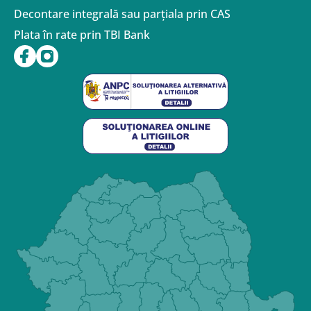
Decontare integrală sau parțiala prin CAS
Plata în rate prin TBI Bank