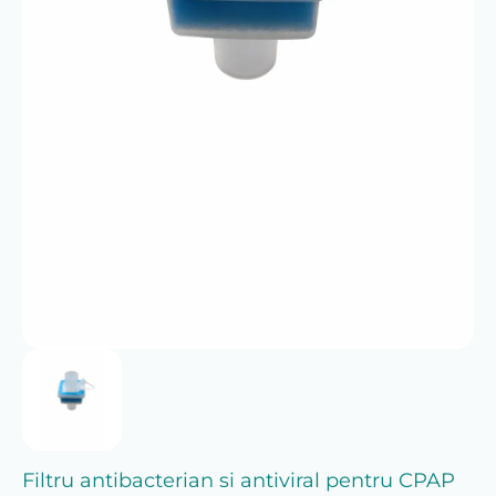
Filtru antibacterian si antiviral pentru CPAP