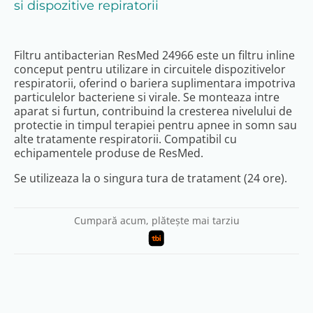
si dispozitive repiratorii
Filtru antibacterian ResMed 24966 este un filtru inline
conceput pentru utilizare in circuitele dispozitivelor
respiratorii, oferind o bariera suplimentara impotriva
particulelor bacteriene si virale. Se monteaza intre
aparat si furtun, contribuind la cresterea nivelului de
protectie in timpul terapiei pentru apnee in somn sau
alte tratamente respiratorii. Compatibil cu
echipamentele produse de
ResMed
.
Se utilizeaza la o singura tura de tratament (24 ore).
Cumpară acum, plătește mai tarziu