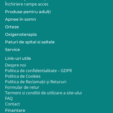
Închiriere rampe acces
Produse pentru adulţi
Apnee în somn
Orteze
Oxigenoterapia
Paturi de spital si saltele
Service
Link-uri utile
Despre noi
Politica de confidentialitate – GDPR
Politica de Cookies
Politica de Reclamații și Retururi
Formular de retur
Termeni si conditii de utilizare a site-ului
FAQ
Contact
Finantare