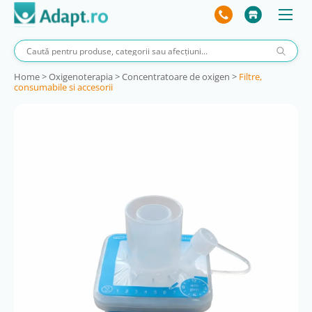
Home
>
Oxigenoterapia
>
Concentratoare de oxigen
>
Filtre,
consumabile si accesorii