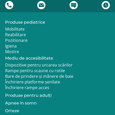
Produse pediatrice
Mobilitate
Reabilitare
Pozitionare
Igiena
Mostre
Mediu de accesibilitate
Dispozitive pentru urcarea scărilor
Rampe pentru scaune cu rotile
Bare de prindere și mânere de baie
Închiriere platforme șenilate
Închiriere rampe acces
Produse pentru adulţi
Apnee în somn
Orteze