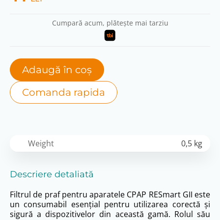
Cumpară acum, plătește mai tarziu
Adaugă în coș
Comanda rapida
Weight
0,5 kg
Descriere detaliată
Filtrul de praf pentru aparatele CPAP RESmart GII este
un consumabil esențial pentru utilizarea corectă și
sigură a dispozitivelor din această gamă. Rolul său