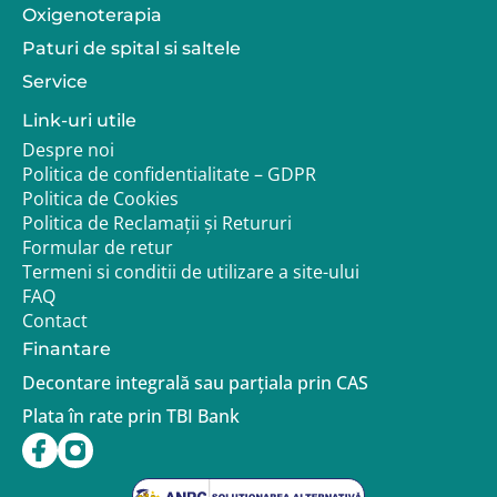
Oxigenoterapia
Paturi de spital si saltele
Service
Link-uri utile
Despre noi
Politica de confidentialitate – GDPR
Politica de Cookies
Politica de Reclamații și Retururi
Formular de retur
Termeni si conditii de utilizare a site-ului
FAQ
Contact
Finantare
Decontare integrală sau parțiala prin CAS
Plata în rate prin TBI Bank