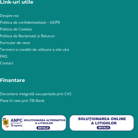
Link-uri utile
Despre noi
Politica de confidentialitate – GDPR
Politica de Cookies
Politica de Reclamații și Retururi
Formular de retur
Termeni si conditii de utilizare a site-ului
FAQ
Contact
Finantare
Decontare integrală sau parțiala prin CAS
Plata în rate prin TBI Bank