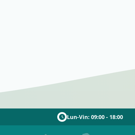
Lun-Vin: 09:00 - 18:00