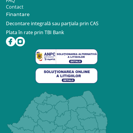
FAQ
Contact
Finantare
Decontare integrală sau parțiala prin CAS
Plata în rate prin TBI Bank