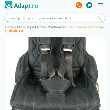
Home
>
Produse pediatrice
>
Pozitionare
>
Scaune auto pentru copii
cu dizabilitati