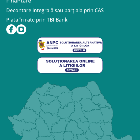
Finantare
Decontare integrală sau parțiala prin CAS
Plata în rate prin TBI Bank